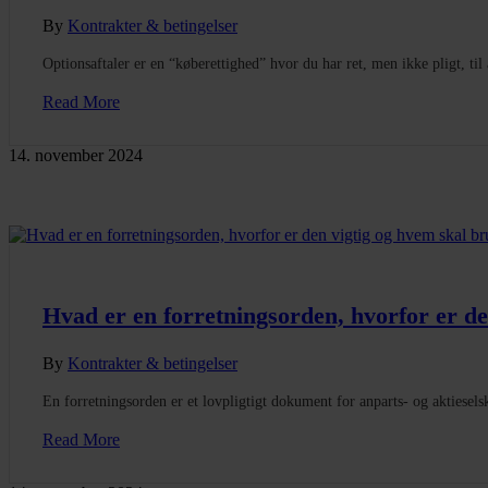
By
Kontrakter & betingelser
Optionsaftaler er en “køberettighed” hvor du har ret, men ikke pligt, til at
Read More
14. november 2024
Hvad er en forretningsorden, hvorfor er de
By
Kontrakter & betingelser
En forretningsorden er et lovpligtigt dokument for anparts- og aktiesels
Read More