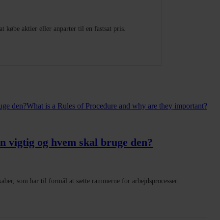
 købe aktier eller anparter til en fastsat pris.
n vigtig og hvem skal bruge den?
kaber, som har til formål at sætte rammerne for arbejdsprocesser.