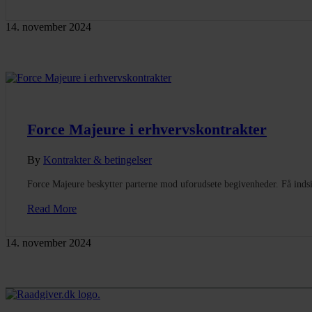
14. november 2024
Force Majeure i erhvervskontrakter
By
Kontrakter & betingelser
Force Majeure beskytter parterne mod uforudsete begivenheder. Få indsig
Read More
14. november 2024