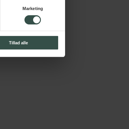
Marketing
Tillad alle