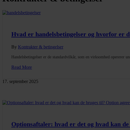
Hvad er handelsbetingelser og hvorfor er d
By
Kontrakter & betingelser
Handelsbetingelser er de standardvilkår, som en virksomhed opererer und
Read More
17. september 2025
Optionsaftaler: hvad er det og hvad kan de 