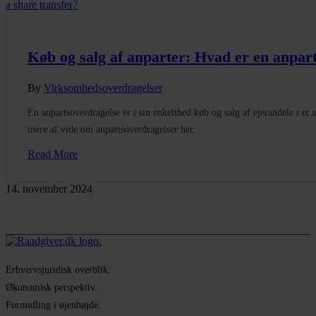
Køb og salg af anparter: Hvad er en anpar
By
Virksomhedsoverdragelser
En anpartsoverdragelse er i sin enkelthed køb og salg af ejerandele i et
mere af vide om anpartsoverdragelser her.
Read More
14. november 2024
Erhvervsjuridisk overblik.
Økonomisk perspektiv.
Formidling i øjenhøjde.