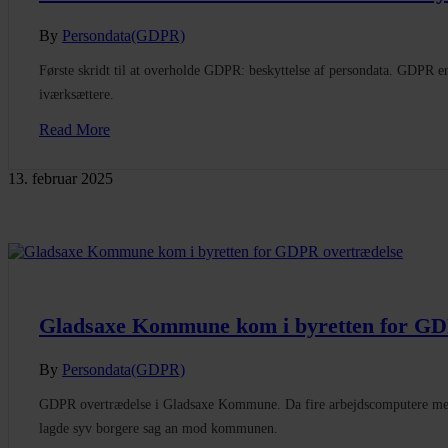
By
Persondata(GDPR)
Første skridt til at overholde GDPR: beskyttelse af persondata. GDPR 
iværksættere.
Read More
13. februar 2025
Gladsaxe Kommune kom i byretten for GD
By
Persondata(GDPR)
GDPR overtrædelse i Gladsaxe Kommune. Da fire arbejdscomputere med 
lagde syv borgere sag an mod kommunen.