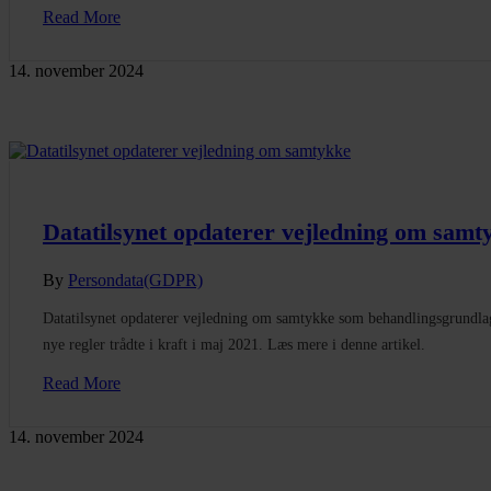
Read More
14. november 2024
Datatilsynet opdaterer vejledning om samt
By
Persondata(GDPR)
Datatilsynet opdaterer vejledning om samtykke som behandlingsgrundla
nye regler trådte i kraft i maj 2021. Læs mere i denne artikel.
Read More
14. november 2024