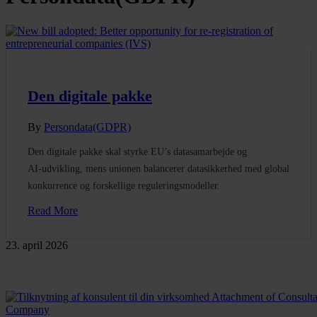
Den digitale pakke
By
Persondata(GDPR)
Den digitale pakke skal styrke EU’s datasamarbejde og
AI‑udvikling, mens unionen balancerer datasikkerhed med global
konkurrence og forskellige reguleringsmodeller.
Read More
23. april 2026