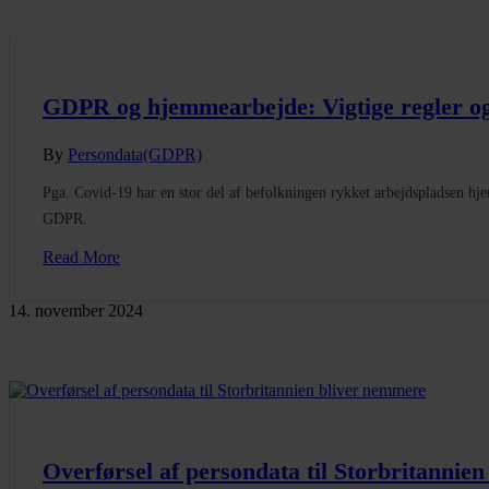
GDPR og hjemmearbejde: Vigtige regler og t
By
Persondata(GDPR)
Pga. Covid-19 har en stor del af befolkningen rykket arbejdspladsen hjem
GDPR.
Read More
14. november 2024
Overførsel af persondata til Storbritannie